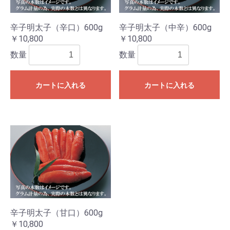
辛子明太子（辛口）600g
辛子明太子（中辛）600g
￥10,800
￥10,800
数量
数量
カートに入れる
カートに入れる
辛子明太子（甘口）600g
￥10,800