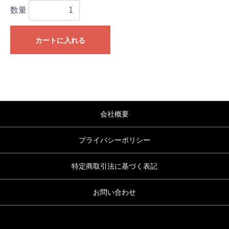
数量
カートに入れる
会社概要
プライバシーポリシー
特定商取引法に基づく表記
お問い合わせ